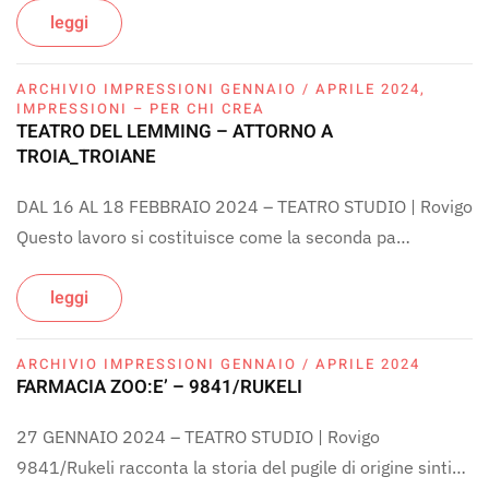
leggi
ARCHIVIO IMPRESSIONI GENNAIO / APRILE 2024
,
IMPRESSIONI – PER CHI CREA
TEATRO DEL LEMMING – ATTORNO A
TROIA_TROIANE
DAL 16 AL 18 FEBBRAIO 2024 – TEATRO STUDIO | Rovigo
Questo lavoro si costituisce come la seconda pa…
leggi
ARCHIVIO IMPRESSIONI GENNAIO / APRILE 2024
FARMACIA ZOO:E’ – 9841/RUKELI
27 GENNAIO 2024 – TEATRO STUDIO | Rovigo
9841/Rukeli racconta la storia del pugile di origine sinti…