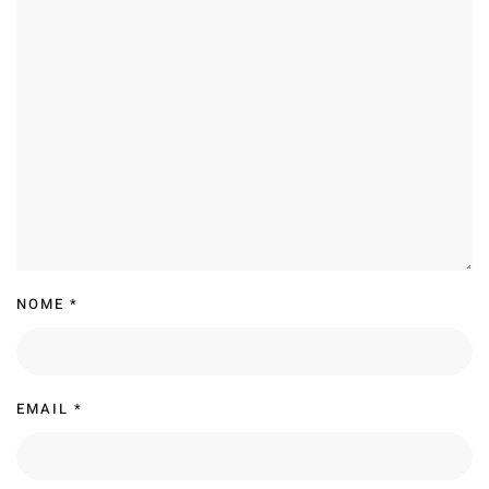
NOME
*
EMAIL
*