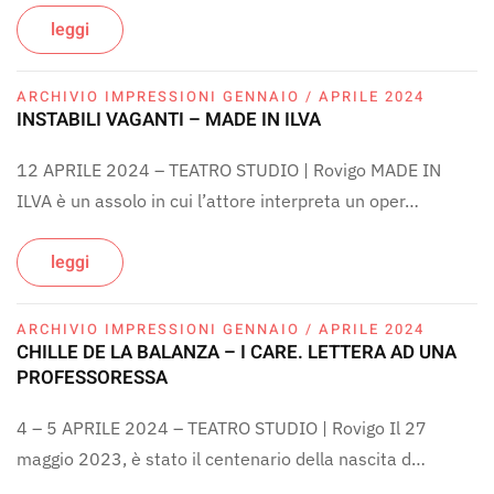
leggi
ARCHIVIO IMPRESSIONI GENNAIO / APRILE 2024
INSTABILI VAGANTI – MADE IN ILVA
12 APRILE 2024 – TEATRO STUDIO | Rovigo MADE IN
ILVA è un assolo in cui l’attore interpreta un oper…
leggi
ARCHIVIO IMPRESSIONI GENNAIO / APRILE 2024
CHILLE DE LA BALANZA – I CARE. LETTERA AD UNA
PROFESSORESSA
4 – 5 APRILE 2024 – TEATRO STUDIO | Rovigo Il 27
maggio 2023, è stato il centenario della nascita d…