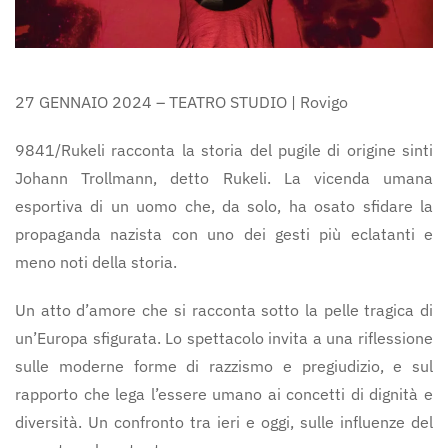
27 GENNAIO 2024 – TEATRO STUDIO | Rovigo
9841/Rukeli racconta la storia del pugile di origine sinti
Johann Trollmann, detto Rukeli. La vicenda umana
esportiva di un uomo che, da solo, ha osato sfidare la
propaganda nazista con uno dei gesti più eclatanti e
meno noti della storia.
Un atto d’amore che si racconta sotto la pelle tragica di
un’Europa sfigurata. Lo spettacolo invita a una riflessione
sulle moderne forme di razzismo e pregiudizio, e sul
rapporto che lega l’essere umano ai concetti di dignità e
diversità. Un confronto tra ieri e oggi, sulle influenze del