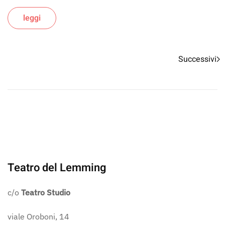
leggi
Successivi
Teatro del Lemming
c/o
Teatro Studio
viale Oroboni, 14