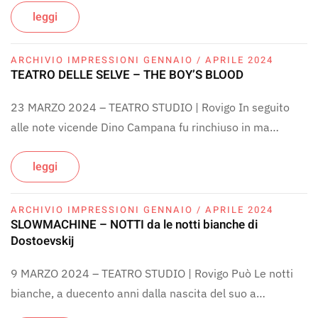
leggi
ARCHIVIO IMPRESSIONI GENNAIO / APRILE 2024
TEATRO DELLE SELVE – THE BOY’S BLOOD
23 MARZO 2024 – TEATRO STUDIO | Rovigo In seguito
alle note vicende Dino Campana fu rinchiuso in ma…
leggi
ARCHIVIO IMPRESSIONI GENNAIO / APRILE 2024
SLOWMACHINE – NOTTI da le notti bianche di
Dostoevskij
9 MARZO 2024 – TEATRO STUDIO | Rovigo Può Le notti
bianche, a duecento anni dalla nascita del suo a…