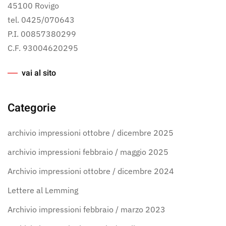
45100 Rovigo
tel. 0425/070643
P.I. 00857380299
C.F. 93004620295
vai al sito
Categorie
archivio impressioni ottobre / dicembre 2025
archivio impressioni febbraio / maggio 2025
Archivio impressioni ottobre / dicembre 2024
Lettere al Lemming
Archivio impressioni febbraio / marzo 2023