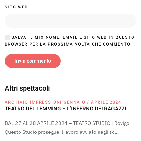
SITO WEB
SALVA IL MIO NOME, EMAIL E SITO WEB IN QUESTO
BROWSER PER LA PROSSIMA VOLTA CHE COMMENTO.
Invia commento
Altri spettacoli
ARCHIVIO IMPRESSIONI GENNAIO / APRILE 2024
TEATRO DEL LEMMING – L’INFERNO DEI RAGAZZI
DAL 27 AL 28 APRILE 2024 – TEATRO STUDIO | Rovigo
Questo Studio prosegue il lavoro avviato negli sc…