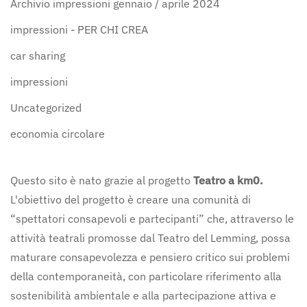
Archivio impressioni gennaio / aprile 2024
impressioni - PER CHI CREA
car sharing
impressioni
Uncategorized
economia circolare
Questo sito è nato grazie al progetto
Teatro a km0.
L'obiettivo del progetto è creare una comunità di
“spettatori consapevoli e partecipanti” che, attraverso le
attività teatrali promosse dal Teatro del Lemming, possa
maturare consapevolezza e pensiero critico sui problemi
della contemporaneità, con particolare riferimento alla
sostenibilità ambientale e alla partecipazione attiva e