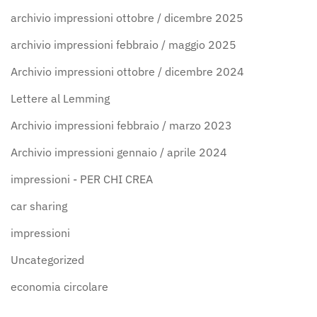
archivio impressioni ottobre / dicembre 2025
archivio impressioni febbraio / maggio 2025
Archivio impressioni ottobre / dicembre 2024
Lettere al Lemming
Archivio impressioni febbraio / marzo 2023
Archivio impressioni gennaio / aprile 2024
impressioni - PER CHI CREA
car sharing
impressioni
Uncategorized
economia circolare