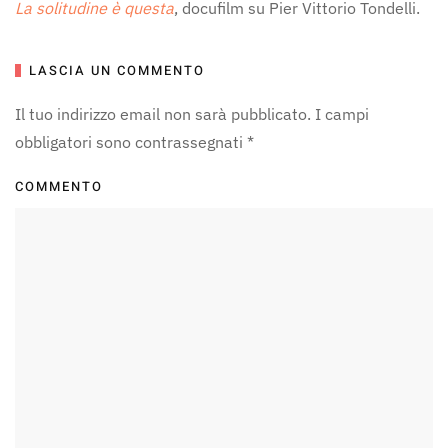
La solitudine
è
questa
, docufilm su Pier Vittorio Tondelli.
LASCIA UN COMMENTO
Il tuo indirizzo email non sarà pubblicato. I campi
obbligatori sono contrassegnati
*
COMMENTO