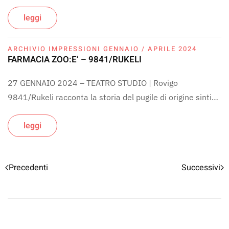
leggi
ARCHIVIO IMPRESSIONI GENNAIO / APRILE 2024
FARMACIA ZOO:E’ – 9841/RUKELI
27 GENNAIO 2024 – TEATRO STUDIO | Rovigo
9841/Rukeli racconta la storia del pugile di origine sinti…
leggi
Precedenti
Successivi