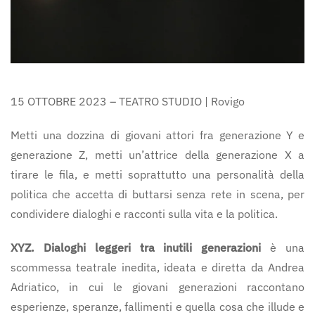
15 OTTOBRE 2023 – TEATRO STUDIO | Rovigo
Metti una dozzina di giovani attori fra generazione Y e
generazione Z, metti un’attrice della generazione X a
tirare le fila, e metti soprattutto una personalità della
politica che accetta di buttarsi senza rete in scena, per
condividere dialoghi e racconti sulla vita e la politica.
XYZ. Dialoghi leggeri tra inutili generazioni
è
una
scommessa teatrale inedita, ideata e diretta da Andrea
Adriatico, in cui le giovani generazioni raccontano
esperienze, speranze, fallimenti e quella cosa che illude e