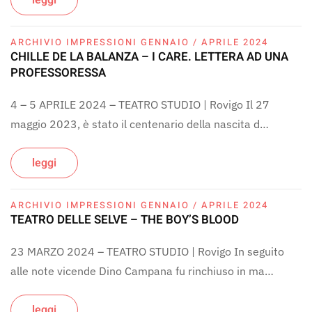
leggi
ARCHIVIO IMPRESSIONI GENNAIO / APRILE 2024
CHILLE DE LA BALANZA – I CARE. LETTERA AD UNA
PROFESSORESSA
4 – 5 APRILE 2024 – TEATRO STUDIO | Rovigo Il 27
maggio 2023, è stato il centenario della nascita d…
leggi
ARCHIVIO IMPRESSIONI GENNAIO / APRILE 2024
TEATRO DELLE SELVE – THE BOY’S BLOOD
23 MARZO 2024 – TEATRO STUDIO | Rovigo In seguito
alle note vicende Dino Campana fu rinchiuso in ma…
leggi