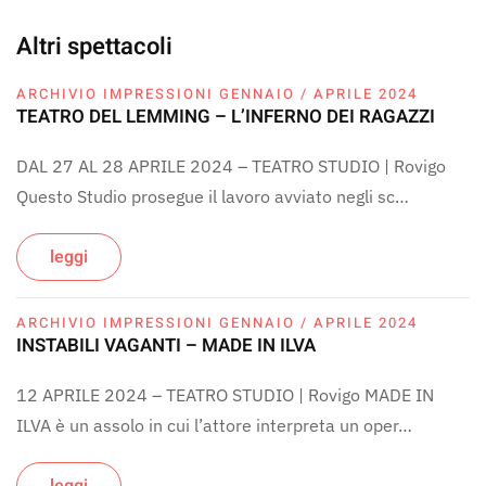
Altri spettacoli
ARCHIVIO IMPRESSIONI GENNAIO / APRILE 2024
TEATRO DEL LEMMING – L’INFERNO DEI RAGAZZI
DAL 27 AL 28 APRILE 2024 – TEATRO STUDIO | Rovigo
Questo Studio prosegue il lavoro avviato negli sc…
leggi
ARCHIVIO IMPRESSIONI GENNAIO / APRILE 2024
INSTABILI VAGANTI – MADE IN ILVA
12 APRILE 2024 – TEATRO STUDIO | Rovigo MADE IN
ILVA è un assolo in cui l’attore interpreta un oper…