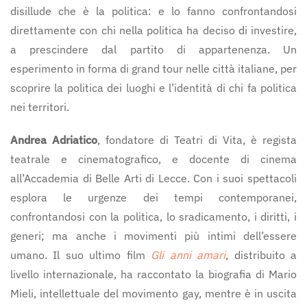
disillude che
è
la politica: e lo fanno confrontandosi
direttamente con chi nella politica ha deciso di investire,
a prescindere dal partito di appartenenza. Un
esperimento in forma di grand tour nelle città italiane, per
scoprire la politica dei luoghi e l’identità di chi fa politica
nei territori.
Andrea Adriatico
, fondatore di Teatri di Vita, è regista
teatrale e cinematografico, e docente di cinema
all’Accademia di Belle Arti di Lecce. Con i suoi spettacoli
esplora le urgenze dei tempi contemporanei,
confrontandosi con la politica, lo sradicamento, i diritti, i
generi; ma anche i movimenti più intimi dell’essere
umano. Il suo ultimo film
Gli anni amari
, distribuito a
livello internazionale, ha raccontato la biografia di Mario
Mieli, intellettuale del movimento gay, mentre
è
in uscita