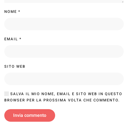
NOME
*
EMAIL
*
SITO WEB
SALVA IL MIO NOME, EMAIL E SITO WEB IN QUESTO
BROWSER PER LA PROSSIMA VOLTA CHE COMMENTO.
Invia commento