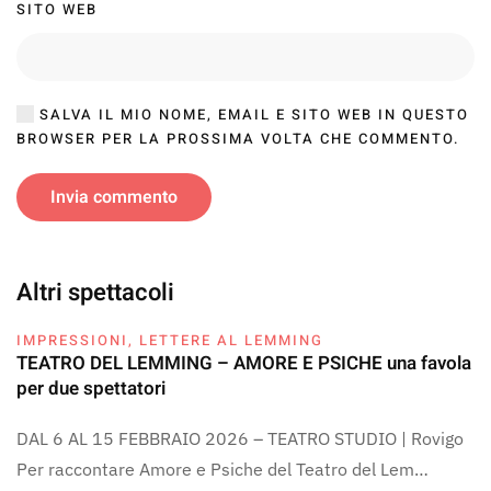
SITO WEB
SALVA IL MIO NOME, EMAIL E SITO WEB IN QUESTO
BROWSER PER LA PROSSIMA VOLTA CHE COMMENTO.
Invia commento
Altri spettacoli
IMPRESSIONI
,
LETTERE AL LEMMING
TEATRO DEL LEMMING – AMORE E PSICHE una favola
per due spettatori
DAL 6 AL 15 FEBBRAIO 2026 – TEATRO STUDIO | Rovigo
Per raccontare Amore e Psiche del Teatro del Lem…