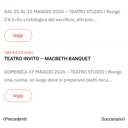
DAL 01 AL 10 MAGGIO 2026 – TEATRO STUDIO | Rovigo
C’è il rito cristologico del sacrificio, attraver…
leggi
IMPRESSIONI
TEATRO INVITO – MACBETH BANQUET
DOMENICA 17 MAGGIO 2026 – TEATRO STUDIO | Rovigo
Una cucina, un luogo dove si preparano piatti oscu…
leggi
Precedenti
Successivi