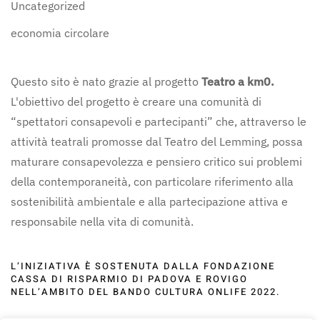
Uncategorized
economia circolare
Questo sito è nato grazie al progetto
Teatro a km0.
L'obiettivo del progetto è creare una comunità di
“spettatori consapevoli e partecipanti” che, attraverso le
attività teatrali promosse dal Teatro del Lemming, possa
maturare consapevolezza e pensiero critico sui problemi
della contemporaneità, con particolare riferimento alla
sostenibilità ambientale e alla partecipazione attiva e
responsabile nella vita di comunità.
L’INIZIATIVA È SOSTENUTA DALLA FONDAZIONE
CASSA DI RISPARMIO DI PADOVA E ROVIGO
NELL’AMBITO DEL BANDO CULTURA ONLIFE 2022.