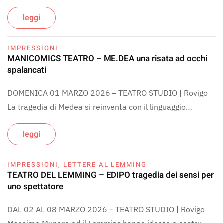
leggi
IMPRESSIONI
MANICOMICS TEATRO – ME.DEA una risata ad occhi
spalancati
DOMENICA 01 MARZO 2026 – TEATRO STUDIO | Rovigo
La tragedia di Medea si reinventa con il linguaggio…
leggi
IMPRESSIONI
,
LETTERE AL LEMMING
TEATRO DEL LEMMING – EDIPO tragedia dei sensi per
uno spettatore
DAL 02 AL 08 MARZO 2026 – TEATRO STUDIO | Rovigo