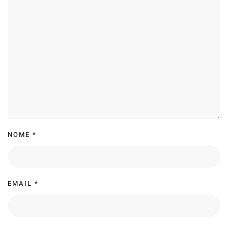
NOME
*
EMAIL
*