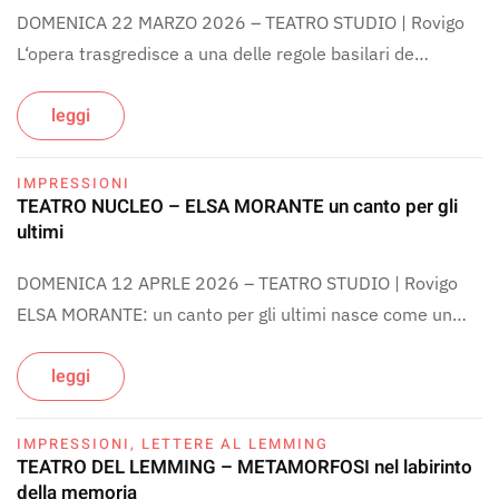
DOMENICA 22 MARZO 2026 – TEATRO STUDIO | Rovigo
L‘opera trasgredisce a una delle regole basilari de…
leggi
IMPRESSIONI
TEATRO NUCLEO – ELSA MORANTE un canto per gli
ultimi
DOMENICA 12 APRLE 2026 – TEATRO STUDIO | Rovigo
ELSA MORANTE: un canto per gli ultimi nasce come un…
leggi
IMPRESSIONI
,
LETTERE AL LEMMING
TEATRO DEL LEMMING – METAMORFOSI nel labirinto
della memoria