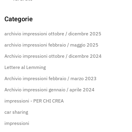
Categorie
archivio impressioni ottobre / dicembre 2025
archivio impressioni febbraio / maggio 2025
Archivio impressioni ottobre / dicembre 2024
Lettere al Lemming
Archivio impressioni febbraio / marzo 2023
Archivio impressioni gennaio / aprile 2024
impressioni - PER CHI CREA
car sharing
impressioni