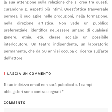
la sua attenzione sulla relazione che si crea tra questi,
curandone gli aspetti più intimi. Quest’ottica trasversale
permea il suo agire nelle produzioni, nella formazione,
nella direzione artistica. Non vede un pubblico
preferenziale, identifica nell’essere umano di qualsiasi
genere, etnia, età, classe sociale un possibile
interlocutore. Un teatro indipendente, un laboratorio
permanente, che da 50 anni si occupa di ricerca sull’arte
dell’attore.
LASCIA UN COMMENTO
Il tuo indirizzo email non sarà pubblicato. I campi
obbligatori sono contrassegnati
*
COMMENTO