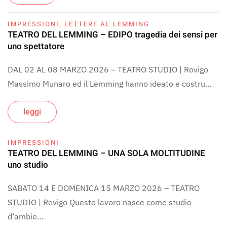
IMPRESSIONI
,
LETTERE AL LEMMING
TEATRO DEL LEMMING – EDIPO tragedia dei sensi per
uno spettatore
DAL 02 AL 08 MARZO 2026 – TEATRO STUDIO | Rovigo
Massimo Munaro ed il Lemming hanno ideato e costru…
leggi
IMPRESSIONI
TEATRO DEL LEMMING – UNA SOLA MOLTITUDINE
uno studio
SABATO 14 E DOMENICA 15 MARZO 2026 – TEATRO
STUDIO | Rovigo Questo lavoro nasce come studio
d‘ambie…