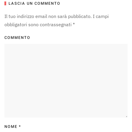
LASCIA UN COMMENTO
Il tuo indirizzo email non sarà pubblicato. I campi
obbligatori sono contrassegnati
*
COMMENTO
NOME
*