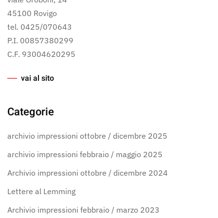
45100 Rovigo
tel. 0425/070643
P.I. 00857380299
C.F. 93004620295
vai al sito
Categorie
archivio impressioni ottobre / dicembre 2025
archivio impressioni febbraio / maggio 2025
Archivio impressioni ottobre / dicembre 2024
Lettere al Lemming
Archivio impressioni febbraio / marzo 2023