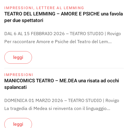
IMPRESSIONI
,
LETTERE AL LEMMING
TEATRO DEL LEMMING – AMORE E PSICHE una favola
per due spettatori
DAL 6 AL 15 FEBBRAIO 2026 – TEATRO STUDIO | Rovigo
Per raccontare Amore e Psiche del Teatro del Lem…
leggi
IMPRESSIONI
MANICOMICS TEATRO – ME.DEA una risata ad occhi
spalancati
DOMENICA 01 MARZO 2026 – TEATRO STUDIO | Rovigo
La tragedia di Medea si reinventa con il linguaggio…
leggi