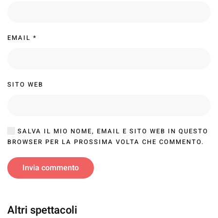
EMAIL
*
SITO WEB
SALVA IL MIO NOME, EMAIL E SITO WEB IN QUESTO
BROWSER PER LA PROSSIMA VOLTA CHE COMMENTO.
Invia commento
Altri spettacoli